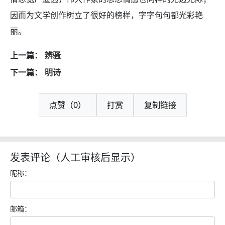
因而为文学创作树立了很好的榜样，字字句句都光彩艳
丽。
上一篇：
辨骚
下一篇：
明诗
点赞（0）
打赏
复制链接
发表评论（人工审核后显示）
昵称：
邮箱：