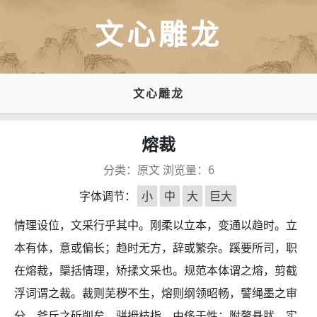
文心雕龙
文心雕龙
熔裁
分类：
原文
浏览量：
6
字体调节：
小
中
大
巨大
情理设位，文采行乎其中。刚柔以立本，变通以趋时。立
本有体，意或偏长；趋时无方，辞或繁杂。蹊要所司，职
在熔裁，檃括情理，矫揉文采也。规范本体谓之熔，剪截
浮词谓之裁。裁则芜秽不生，熔则纲领昭畅，譬绳墨之审
分，斧斤之斫削矣。骈拇枝指，由侈于性；附赘悬肬，实